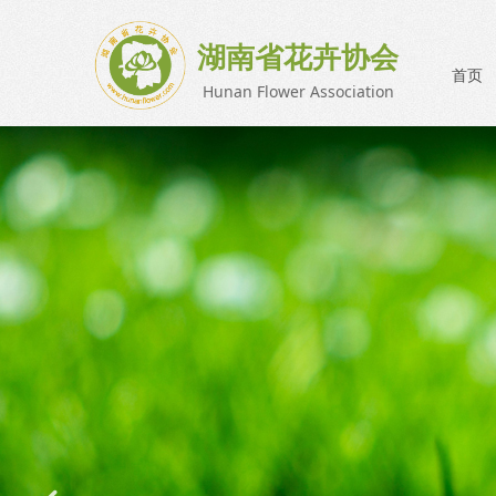
湖南省花卉协会
首页
Hunan Flower Association