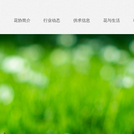
花协简介
行业动态
供求信息
花与生活